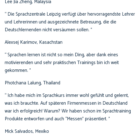
Lee Jia Zheng, Malaysia
“ Die Sprachzentrale Leipzig verfügt über hervorragendste Lehrer
und Lehrerinnen und ausgezeichnete Betreuung, die die
Deutschlernenden nicht versäumen sollen. ”
Alexsej Karimov, Kasachstan
“ Sprachen lernen ist nicht so mein Ding, aber dank eines
motivierenden und sehr praktischen Trainings bin ich weit
gekommen.
”
Photchana Lalung, Thailand
“ Ich habe mich im Sprachkurs immer wohl gefühlt und gelernt,
was ich brauchte. Auf späteren Firmenmessen in Deutschland
war ich erfolgreich! Warum? Wir haben schon im Sprachtraining
Produkte entworfen und auch “Messen” präsentiert. ”
Mick Salvados, Mexiko