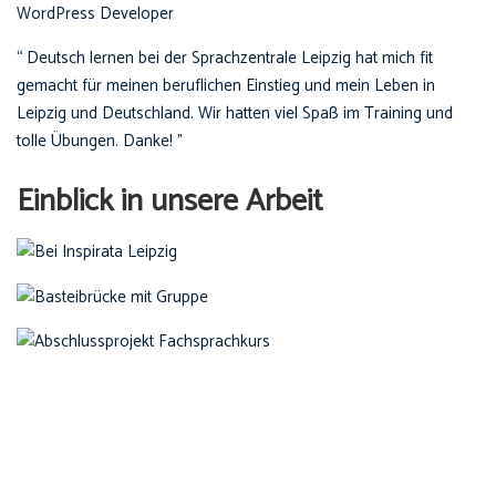
WordPress Developer
“ Deutsch lernen bei der Sprachzentrale Leipzig hat mich fit
gemacht für meinen beruflichen Einstieg und mein Leben in
Leipzig und Deutschland. Wir hatten viel Spaß im Training und
tolle Übungen. Danke! ”
Einblick in unsere Arbeit