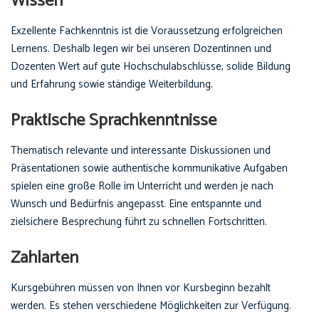
Wissen
Exzellente Fachkenntnis ist die Voraussetzung erfolgreichen
Lernens. Deshalb legen wir bei unseren Dozentinnen und
Dozenten Wert auf gute Hochschulabschlüsse, solide Bildung
und Erfahrung sowie ständige Weiterbildung.
Praktische Sprachkenntnisse
Thematisch relevante und interessante Diskussionen und
Präsentationen sowie authentische kommunikative Aufgaben
spielen eine große Rolle im Unterricht und werden je nach
Wunsch und Bedürfnis angepasst. Eine entspannte und
zielsichere Besprechung führt zu schnellen Fortschritten.
Zahlarten
Kursgebühren müssen von Ihnen vor Kursbeginn bezahlt
werden. Es stehen verschiedene Möglichkeiten zur Verfügung.