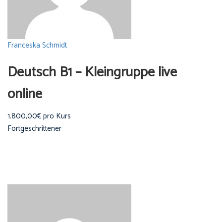
Franceska Schmidt
Deutsch B1 – Kleingruppe live
online
1.800,00€ pro Kurs
Fortgeschrittener