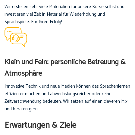
Wir erstellen sehr viele Materialien für unsere Kurse selbst und
investieren viel Zeit in Material für Wiederholung und
Sprachspiele. Für Ihren Erfolg!
Klein und Fein: persönliche Betreuung &
Atmosphäre
Innovative Technik und neue Medien können das Sprachenlernen
effizienter machen und abwechslungsreicher oder reine
Zeitverschwendung bedeuten. Wir setzen auf einen cleveren Mix
und beraten gern.
Erwartungen & Ziele