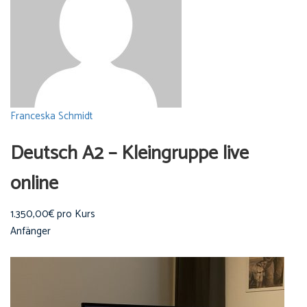
Franceska Schmidt
Deutsch A2 – Kleingruppe live
online
1.350,00€ pro Kurs
Anfänger