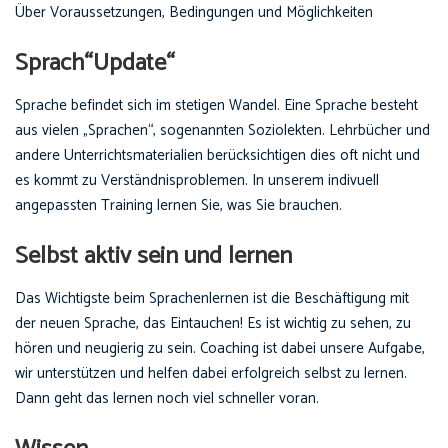
Über Voraussetzungen, Bedingungen und Möglichkeiten
Sprach“Update“
Sprache befindet sich im stetigen Wandel. Eine Sprache besteht
aus vielen „Sprachen“, sogenannten Soziolekten. Lehrbücher und
andere Unterrichtsmaterialien berücksichtigen dies oft nicht und
es kommt zu Verständnisproblemen. In unserem indivuell
angepassten Training lernen Sie, was Sie brauchen.
Selbst aktiv sein und lernen
Das Wichtigste beim Sprachenlernen ist die Beschäftigung mit
der neuen Sprache, das Eintauchen! Es ist wichtig zu sehen, zu
hören und neugierig zu sein. Coaching ist dabei unsere Aufgabe,
wir unterstützen und helfen dabei erfolgreich selbst zu lernen.
Dann geht das lernen noch viel schneller voran.