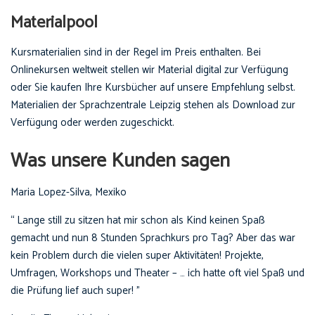
Materialpool
Kursmaterialien sind in der Regel im Preis enthalten. Bei
Onlinekursen weltweit stellen wir Material digital zur Verfügung
oder Sie kaufen Ihre Kursbücher auf unsere Empfehlung selbst.
Materialien der Sprachzentrale Leipzig stehen als Download zur
Verfügung oder werden zugeschickt.
Was unsere Kunden sagen
Maria Lopez-Silva, Mexiko
“ Lange still zu sitzen hat mir schon als Kind keinen Spaß
gemacht und nun 8 Stunden Sprachkurs pro Tag? Aber das war
kein Problem durch die vielen super Aktivitäten! Projekte,
Umfragen, Workshops und Theater – … ich hatte oft viel Spaß und
die Prüfung lief auch super! ”