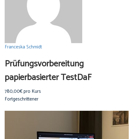
Franceska Schmidt
Prüfungsvorbereitung
papierbasierter TestDaF
780,00€ pro Kurs
Fortgeschrittener