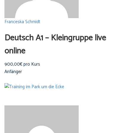
Franceska Schmidt
Deutsch A1 – Kleingruppe live
online
900,00€ pro Kurs
Anfänger