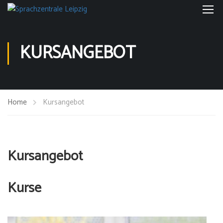
KURSANGEBOT
Home
Kursangebot
Kursangebot
Kurse