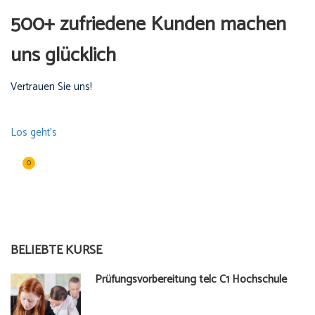
500+ zufriedene Kunden machen
uns glücklich
Vertrauen Sie uns!
Los geht’s
0
BELIEBTE KURSE
Prüfungsvorbereitung telc C1 Hochschule