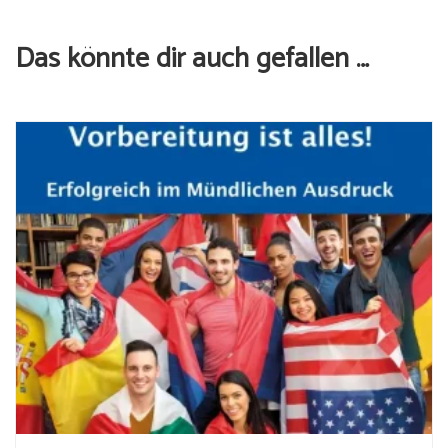
Das könnte dir auch gefallen …