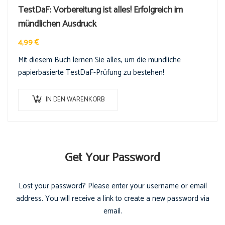
TestDaF: Vorbereitung ist alles! Erfolgreich im
mündlichen Ausdruck
4,99
€
Mit diesem Buch lernen Sie alles, um die mündliche
papierbasierte TestDaF-Prüfung zu bestehen!
IN DEN WARENKORB
Get Your Password
Lost your password? Please enter your username or email
address. You will receive a link to create a new password via
email.