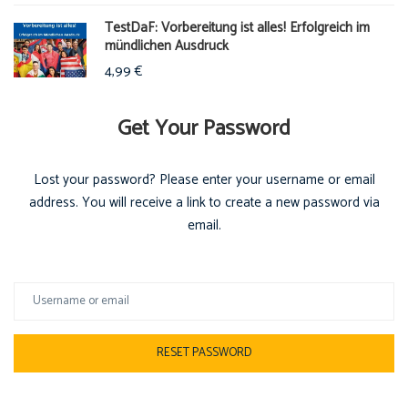
TestDaF: Vorbereitung ist alles! Erfolgreich im
mündlichen Ausdruck
4,99
€
Get Your Password
Lost your password? Please enter your username or email
address. You will receive a link to create a new password via
email.