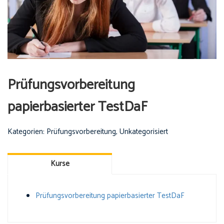
Prüfungsvorbereitung
papierbasierter TestDaF
Kategorien:
Prüfungsvorbereitung
,
Unkategorisiert
Kurse
Prüfungsvorbereitung papierbasierter TestDaF